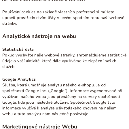
Používání cookies na základě vlastních preferencí si můžete
upravit prostřednictvím lišty v levém spodním rohu naší webové
stránky.
Analytické nástroje na webu
Statistická data
Pokud využíváte naše webové stránky, shromažďujeme statistické
údaje o vaší aktivitě, které dále využíváme ke zlepšení našich
služeb.
Google Analytics
Služba, která umožňuje analýzu našeho e-shopu. Je od
společnosti Google Inc. („Google“). Informace vygenerované při
využívání našeho webu jsou přenášeny na servery společnosti
Google, kde jsou následně uloženy. Společnost Google tyto
informace využívá k analýze uživatelského chování na našem
webu a tuto analýzu nám následně poskytuje.
Marketingové nástroje Webu