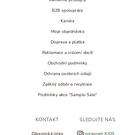
B2B spolupráce
Kariéra
Moje objednávka
Doprava a platba
Reklamace a vrácení zboží
Obchodní podmínky
Ochrana osobních údajů
Zpětný odběr a recyklace
Podmínky akce "Sample Sale"
KONTAKT
SLEDUJTE NÁS
Zákaznická linka
Instagram KIDS