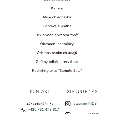
Kariéra
Moje objednávka
Doprava a platba
Reklamace a vrácení zboží
Obchodní podmínky
Ochrana osobních údajů
Zpětný odběr a recyklace
Podmínky akce "Sample Sale"
KONTAKT
SLEDUJTE NÁS
Zákaznická linka
Instagram KIDS
+420 731 478 617