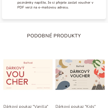
poznámky napište, že si přejete zaslat voucher v
PDF verzi na e-mailovou adresu.
PODOBNÉ PRODUKTY
Dárkový poukaz "Vanilla"
Dárkový poukaz "Kids"