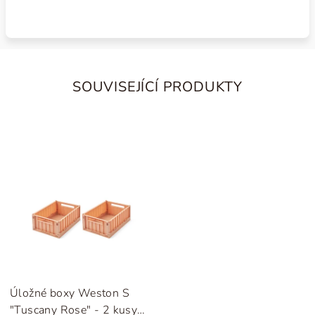
SOUVISEJÍCÍ PRODUKTY
Úložné boxy Weston S
"Tuscany Rose" - 2 kusy