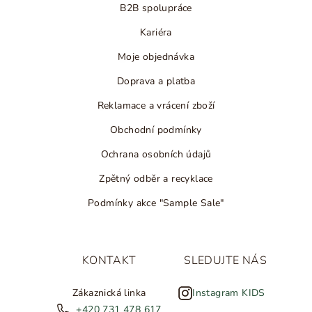
B2B spolupráce
Kariéra
Moje objednávka
Doprava a platba
Reklamace a vrácení zboží
Obchodní podmínky
Ochrana osobních údajů
Zpětný odběr a recyklace
Podmínky akce "Sample Sale"
KONTAKT
SLEDUJTE NÁS
Zákaznická linka
Instagram KIDS
+420 731 478 617