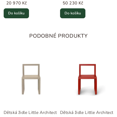
20 970 Kč
50 230 Kč
Do košíku
Do košíku
PODOBNÉ PRODUKTY
Dětská židle Little Architect
Dětská židle Little Architect