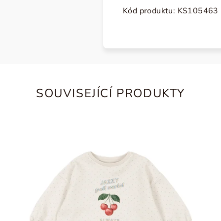
Kód produktu:
KS105463
SOUVISEJÍCÍ PRODUKTY