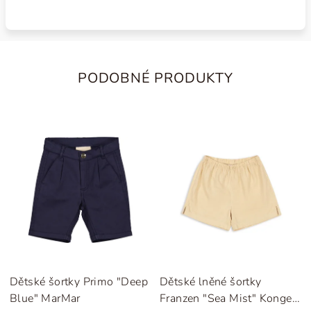
PODOBNÉ PRODUKTY
Dětské šortky Primo "Deep
Dětské lněné šortky
Blue" MarMar
Franzen "Sea Mist" Konges