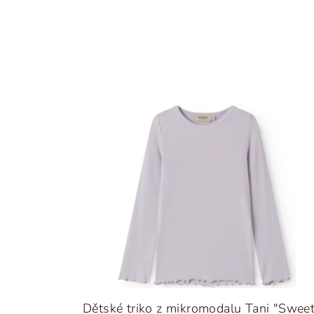
Dětské triko z mikromodalu Tani "Swee