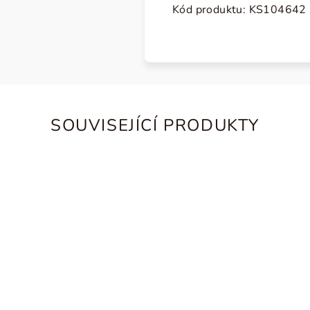
Kód produktu:
KS104642
SOUVISEJÍCÍ PRODUKTY