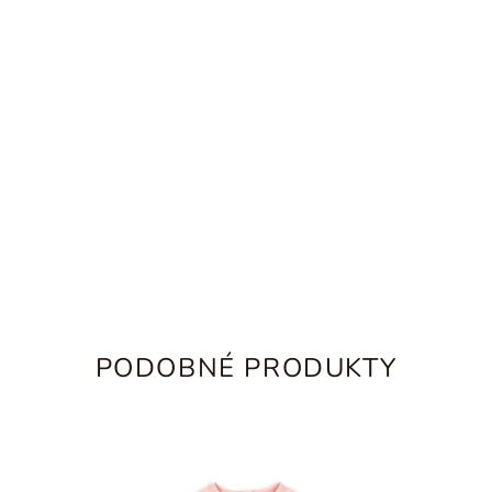
PODOBNÉ PRODUKTY