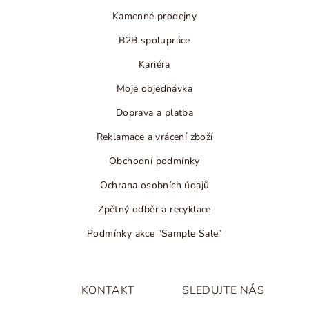
Kamenné prodejny
B2B spolupráce
Kariéra
Moje objednávka
Doprava a platba
Reklamace a vrácení zboží
Obchodní podmínky
Ochrana osobních údajů
Zpětný odběr a recyklace
Podmínky akce "Sample Sale"
KONTAKT
SLEDUJTE NÁS