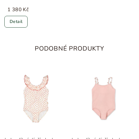
1 380 Kč
Detail
PODOBNÉ PRODUKTY