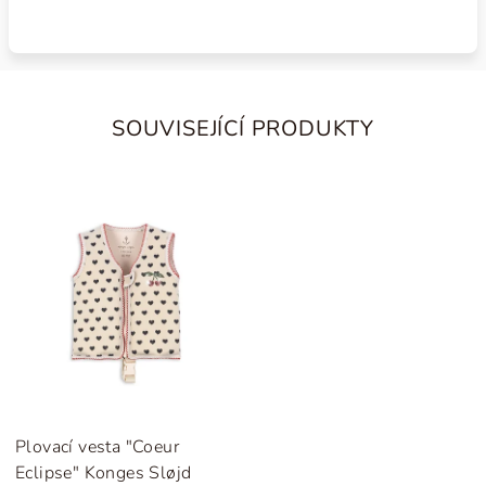
SOUVISEJÍCÍ PRODUKTY
Plovací vesta "Coeur
Eclipse" Konges Sløjd