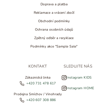
Doprava a platba
Reklamace a vrácení zboží
Obchodní podmínky
Ochrana osobních údajů
Zpětný odběr a recyklace
Podmínky akce "Sample Sale"
KONTAKT
SLEDUJTE NÁS
Zákaznická linka
Instagram KIDS
+420 731 478 617
Instagram HOME
Prodejna Smíchov / Vinohrady
+420 607 308 886