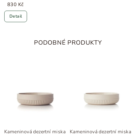
830 Kč
Detail
PODOBNÉ PRODUKTY
Kameninová dezertní miska
Kameninová dezertní miska