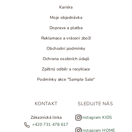
Kariéra
Moje objednávka
Doprava a platba
Reklamace a vrácení zboží
Obchodní podmínky
Ochrana osobních údajů
Zpětný odběr a recyklace
Podmínky akce "Sample Sale"
KONTAKT
SLEDUJTE NÁS
Zákaznická linka
Instagram KIDS
+420 731 478 617
Instagram HOME