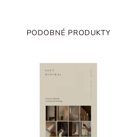
PODOBNÉ PRODUKTY