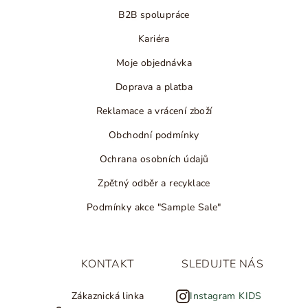
B2B spolupráce
Kariéra
Moje objednávka
Doprava a platba
Reklamace a vrácení zboží
Obchodní podmínky
Ochrana osobních údajů
Zpětný odběr a recyklace
Podmínky akce "Sample Sale"
KONTAKT
SLEDUJTE NÁS
Zákaznická linka
Instagram KIDS