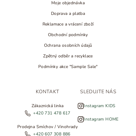
Moje objednávka
Doprava a platba
Reklamace a vrácení zboží
Obchodní podmínky
Ochrana osobních údajů
Zpětný odběr a recyklace
Podmínky akce "Sample Sale"
KONTAKT
SLEDUJTE NÁS
Zákaznická linka
Instagram KIDS
+420 731 478 617
Instagram HOME
Prodejna Smíchov / Vinohrady
+420 607 308 886