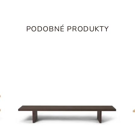
PODOBNÉ PRODUKTY