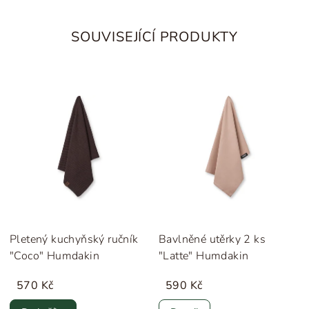
SOUVISEJÍCÍ PRODUKTY
Pletený kuchyňský ručník
Bavlněné utěrky 2 ks
"Coco" Humdakin
"Latte" Humdakin
570 Kč
590 Kč