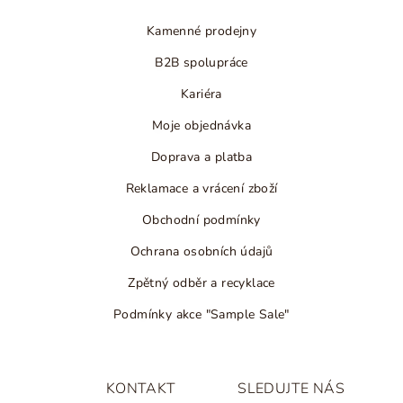
í
Kamenné prodejny
B2B spolupráce
Kariéra
Moje objednávka
Doprava a platba
Reklamace a vrácení zboží
Obchodní podmínky
Ochrana osobních údajů
Zpětný odběr a recyklace
Podmínky akce "Sample Sale"
KONTAKT
SLEDUJTE NÁS