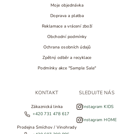
Moje objednávka
Doprava a platba
Reklamace a vrácení zboží
Obchodní podmínky
Ochrana osobních údajů
Zpětný odběr a recyklace
Podmínky akce "Sample Sale"
KONTAKT
SLEDUJTE NÁS
Zákaznická linka
Instagram KIDS
+420 731 478 617
Instagram HOME
Prodejna Smíchov / Vinohrady