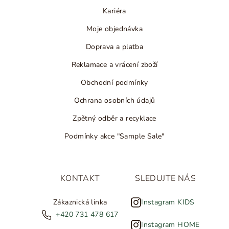
Kariéra
Moje objednávka
Doprava a platba
Reklamace a vrácení zboží
Obchodní podmínky
Ochrana osobních údajů
Zpětný odběr a recyklace
Podmínky akce "Sample Sale"
KONTAKT
SLEDUJTE NÁS
Zákaznická linka
Instagram KIDS
+420 731 478 617
Instagram HOME