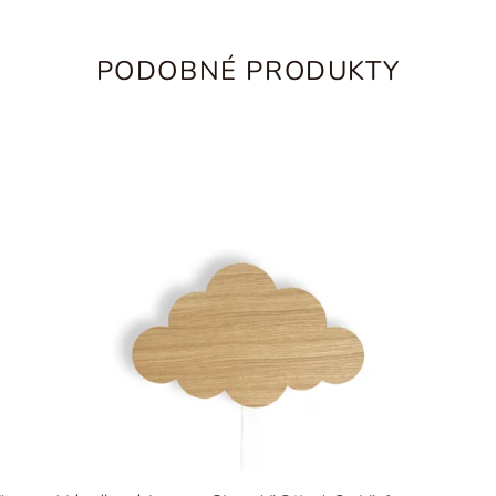
PODOBNÉ PRODUKTY