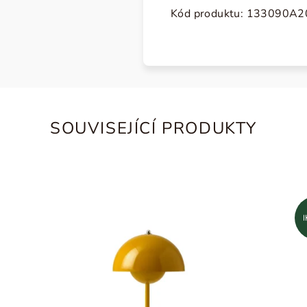
Kód produktu: 133090A2
SOUVISEJÍCÍ PRODUKTY