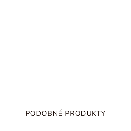
g
PODOBNÉ PRODUKTY