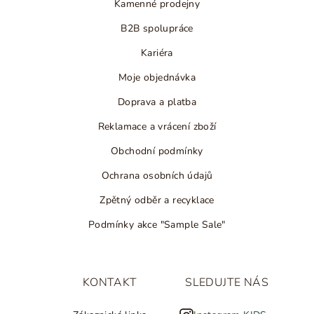
Kamenné prodejny
B2B spolupráce
Kariéra
Moje objednávka
Doprava a platba
Reklamace a vrácení zboží
Obchodní podmínky
Ochrana osobních údajů
Zpětný odběr a recyklace
Podmínky akce "Sample Sale"
KONTAKT
SLEDUJTE NÁS