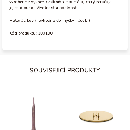
vyrobené z vysoce kvalitního materiálu, který zaručuje
jejich dlouhou životnost a odolnost.
Materiál: kov (nevhodné do myčky nádobí)
Kód produktu: 100100
SOUVISEJÍCÍ PRODUKTY