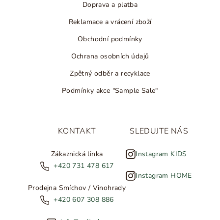
Doprava a platba
Reklamace a vrácení zboží
Obchodní podmínky
Ochrana osobních údajů
Zpětný odběr a recyklace
Podmínky akce "Sample Sale"
KONTAKT
SLEDUJTE NÁS
Zákaznická linka
Instagram KIDS
+420 731 478 617
Instagram HOME
Prodejna Smíchov / Vinohrady
+420 607 308 886