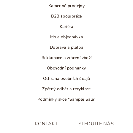
Kamenné prodejny
B2B spolupráce
Kariéra
Moje objednávka
Doprava a platba
Reklamace a vrácení zboží
Obchodní podmínky
Ochrana osobních údajů
Zpětný odběr a recyklace
Podmínky akce "Sample Sale"
KONTAKT
SLEDUJTE NÁS