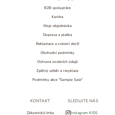
B2B spolupráce
Kariéra
Moje objednávka
Doprava a platba
Reklamace a vrácení zboží
Obchodní podmínky
Ochrana osobních údajů
Zpětný odběr a recyklace
Podmínky akce "Sample Sale"
KONTAKT
SLEDUJTE NÁS
Zákaznická linka
Instagram KIDS