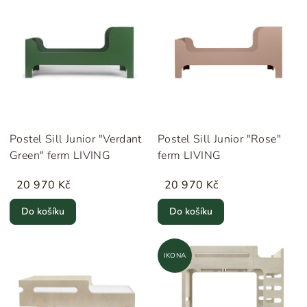
Postel Sill Junior "Verdant
Postel Sill Junior "Rose"
Green" ferm LIVING
ferm LIVING
20 970 Kč
20 970 Kč
Do košíku
Do košíku
IKONA