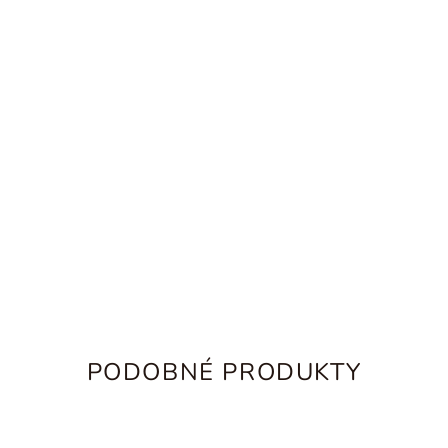
PODOBNÉ PRODUKTY