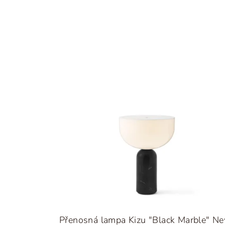
Přenosná lampa Kizu "Black Marble" N