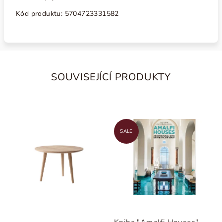
Kód produktu: 5704723331582
SOUVISEJÍCÍ PRODUKTY
SALE