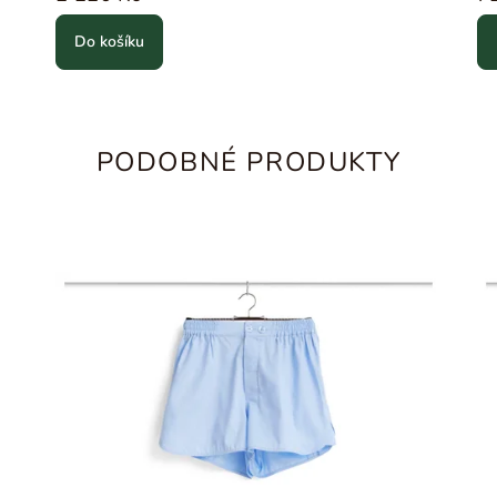
Do košíku
PODOBNÉ PRODUKTY