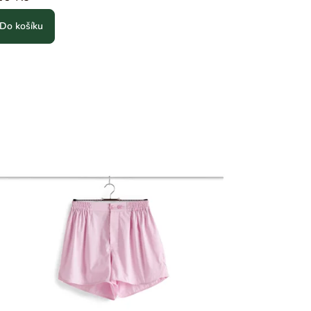
Do košíku