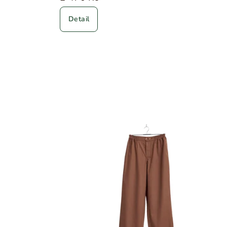
Detail