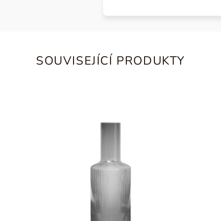
SOUVISEJÍCÍ PRODUKTY