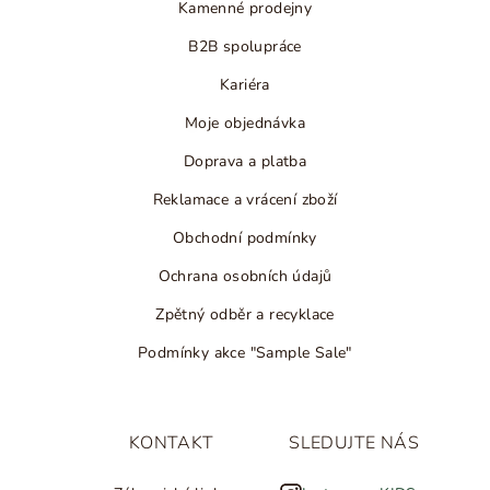
Kamenné prodejny
B2B spolupráce
Kariéra
Moje objednávka
Doprava a platba
Reklamace a vrácení zboží
Obchodní podmínky
Ochrana osobních údajů
Zpětný odběr a recyklace
Podmínky akce "Sample Sale"
KONTAKT
SLEDUJTE NÁS