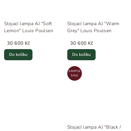
Stojací lampa AJ "Soft
Stojací lampa AJ "Warm
Lemon" Louis Poulsen
Grey" Louis Poulsen
30 600 Kč
30 600 Kč
Do košíku
Do košíku
SAMPLE
SALE
Stojací lampa AJ "Black /