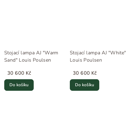
Stojací lampa AJ "Warm
Stojací lampa AJ "White"
Sand" Louis Poulsen
Louis Poulsen
30 600 Kč
30 600 Kč
Do košíku
Do košíku