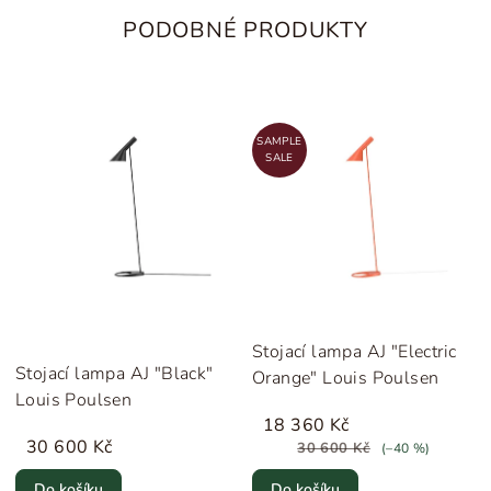
PODOBNÉ PRODUKTY
SAMPLE
SALE
Stojací lampa AJ "Electric
Stojací lampa AJ "Black"
Orange" Louis Poulsen
Louis Poulsen
18 360 Kč
30 600 Kč
30 600 Kč
(–40 %)
Do košíku
Do košíku