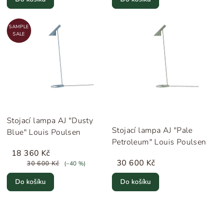
SAMPLE
SALE
Stojací lampa AJ "Dusty
Stojací lampa AJ "Pale
Blue" Louis Poulsen
Petroleum" Louis Poulsen
18 360 Kč
30 600 Kč
30 600 Kč
(–40 %)
Do košíku
Do košíku