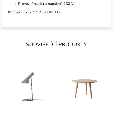
Provozní napětí a napájení: 230 V
Kód produktu: 5714693061112
SOUVISEJÍCÍ PRODUKTY