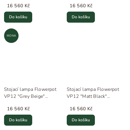
&Tradition
16 560 Kč
16 560 Kč
Do košíku
Do košíku
IKONA
Stojací lampa Flowerpot
Stojací lampa Flowerpot
VP12 "Grey Beige"
VP12 "Matt Black"
&Tradition
&Tradition
16 560 Kč
16 560 Kč
Do košíku
Do košíku