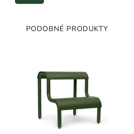
PODOBNÉ PRODUKTY