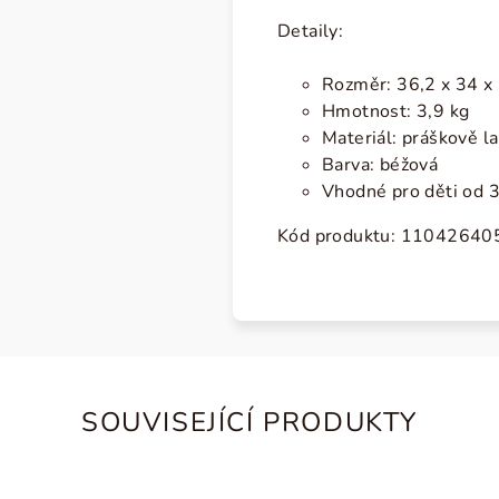
Detaily:
Rozměr: 36,2 x 34 x 
Hmotnost: 3,9 kg
Materiál: práškově l
Barva: béžová
Vhodné pro děti od 3
Kód produktu:
11042640
SOUVISEJÍCÍ PRODUKTY