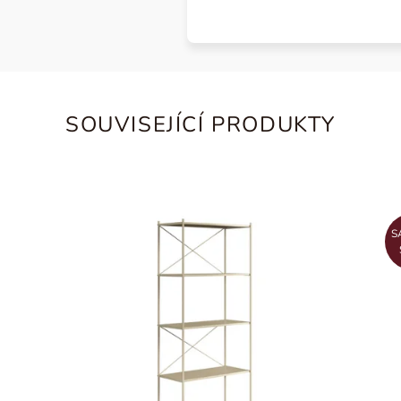
SOUVISEJÍCÍ PRODUKTY
S