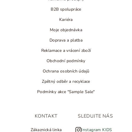
B2B spolupráce
Kariéra
Moje objednávka
Doprava a platba
Reklamace a vrácení zboží
Obchodní podmínky
Ochrana osobních údajů
Zpětný odběr a recyklace
Podmínky akce "Sample Sale"
KONTAKT
SLEDUJTE NÁS
Zákaznická linka
Instagram KIDS