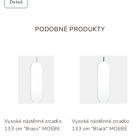
Detail
PODOBNÉ PRODUKTY
Vysoké nástěnné zrcadlo
Vysoké nástěnné zrcadlo
133 cm "Brass" MOEBE
133 cm "Black" MOEBE