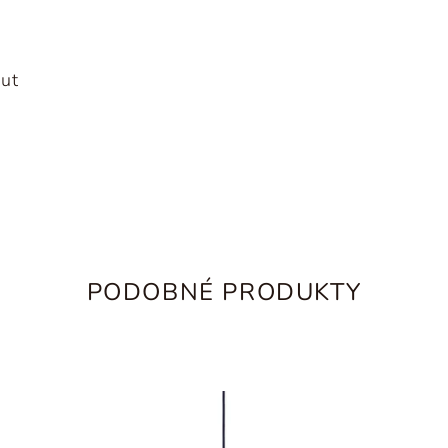
nut
PODOBNÉ PRODUKTY