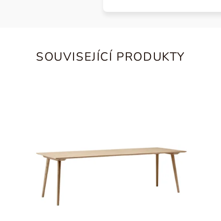
SOUVISEJÍCÍ PRODUKTY