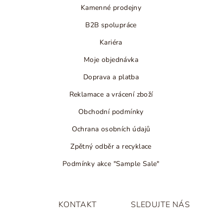
Kamenné prodejny
B2B spolupráce
Kariéra
Moje objednávka
Doprava a platba
Reklamace a vrácení zboží
Obchodní podmínky
Ochrana osobních údajů
Zpětný odběr a recyklace
Podmínky akce "Sample Sale"
KONTAKT
SLEDUJTE NÁS