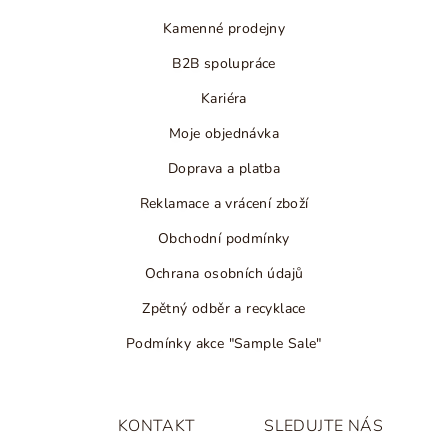
Kamenné prodejny
B2B spolupráce
Kariéra
Moje objednávka
Doprava a platba
Reklamace a vrácení zboží
Obchodní podmínky
Ochrana osobních údajů
Zpětný odběr a recyklace
Podmínky akce "Sample Sale"
KONTAKT
SLEDUJTE NÁS