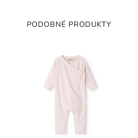
PODOBNÉ PRODUKTY