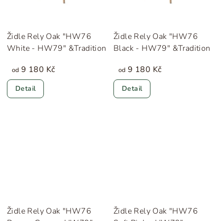
Židle Rely Oak "HW76
Židle Rely Oak "HW76
White - HW79" &Tradition
Black - HW79" &Tradition
9 180 Kč
9 180 Kč
od
od
Detail
Detail
Židle Rely Oak "HW76
Židle Rely Oak "HW76