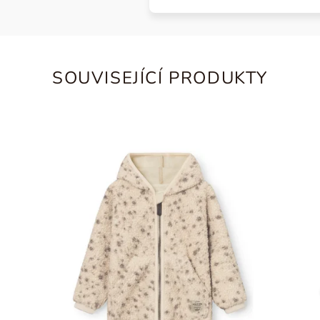
SOUVISEJÍCÍ PRODUKTY