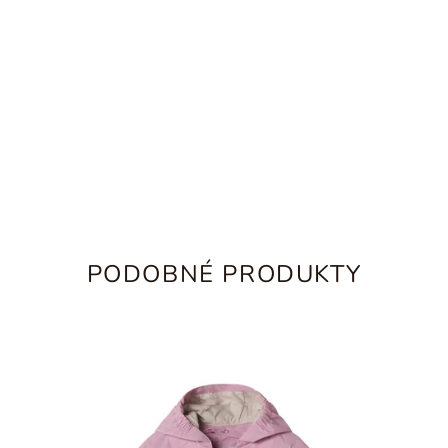
PODOBNÉ PRODUKTY