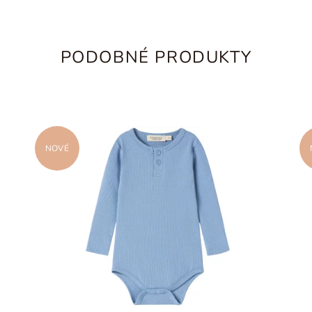
PODOBNÉ PRODUKTY
NOVÉ