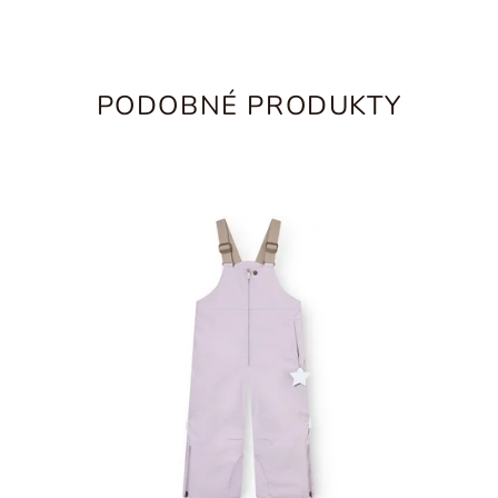
PODOBNÉ PRODUKTY