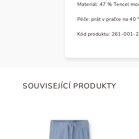
Materiál: 47 % Tencel mod
Péče: prát v pračce na 40 °
Kód produktu:
261-001-2
SOUVISEJÍCÍ PRODUKTY