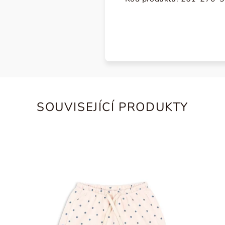
SOUVISEJÍCÍ PRODUKTY